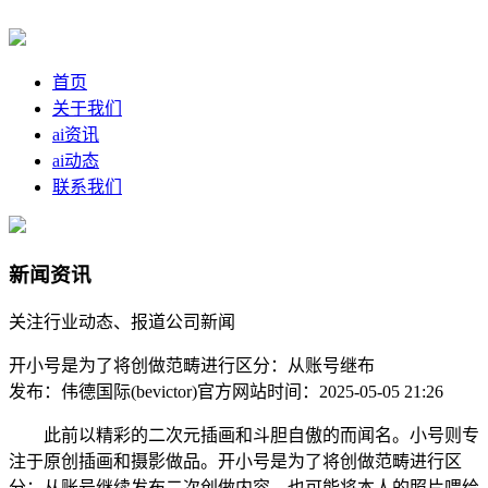
首页
关于我们
ai资讯
ai动态
联系我们
新闻资讯
关注行业动态、报道公司新闻
开小号是为了将创做范畴进行区分：从账号继布
发布：伟德国际(bevictor)官方网站
时间：2025-05-05 21:26
此前以精彩的二次元插画和斗胆自傲的而闻名。小号则专
注于原创插画和摄影做品。开小号是为了将创做范畴进行区
分：从账号继续发布二次创做内容，也可能将本人的照片喂给