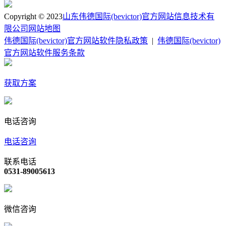
Copyright © 2023
山东伟德国际(bevictor)官方网站信息技术有
限公司
网站地图
伟德国际(bevictor)官方网站软件隐私政策
|
伟德国际(bevictor)
官方网站软件服务条款
获取方案
电话咨询
电话咨询
联系电话
0531-89005613
微信咨询