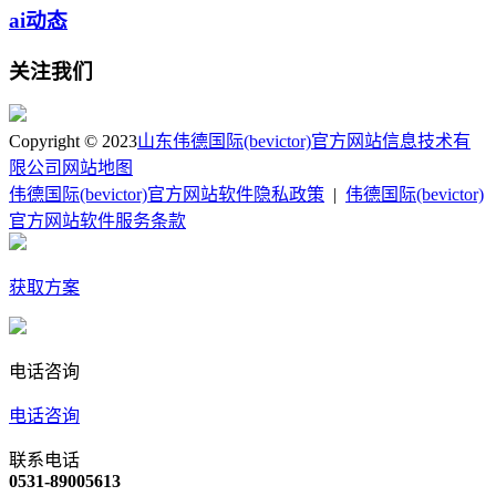
ai动态
关注我们
Copyright © 2023
山东伟德国际(bevictor)官方网站信息技术有
限公司
网站地图
伟德国际(bevictor)官方网站软件隐私政策
|
伟德国际(bevictor)
官方网站软件服务条款
获取方案
电话咨询
电话咨询
联系电话
0531-89005613