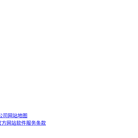
限公司
网站地图
or)官方网站软件服务条款