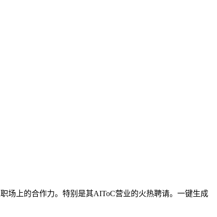
场上的合作力。特别是其AIToC营业的火热聘请。一键生成