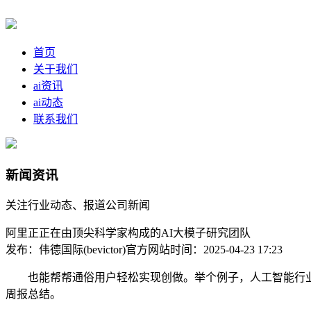
首页
关于我们
ai资讯
ai动态
联系我们
新闻资讯
关注行业动态、报道公司新闻
阿里正正在由顶尖科学家构成的AI大模子研究团队
发布：伟德国际(bevictor)官方网站
时间：2025-04-23 17:23
也能帮帮通俗用户轻松实现创做。举个例子，人工智能行业的求
周报总结。