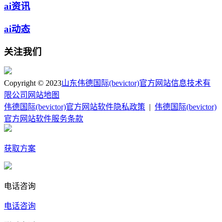
ai资讯
ai动态
关注我们
Copyright © 2023
山东伟德国际(bevictor)官方网站信息技术有
限公司
网站地图
伟德国际(bevictor)官方网站软件隐私政策
|
伟德国际(bevictor)
官方网站软件服务条款
获取方案
电话咨询
电话咨询