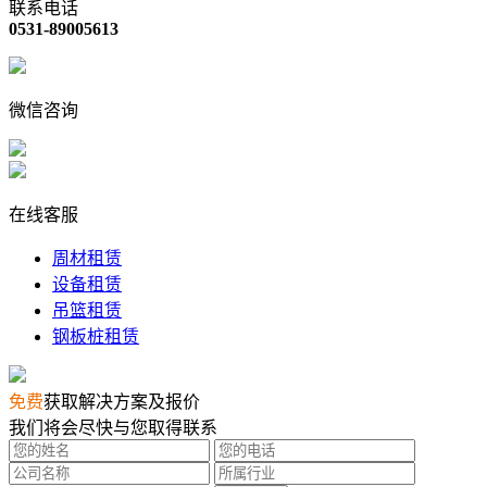
联系电话
0531-89005613
微信咨询
在线客服
周材租赁
设备租赁
吊篮租赁
钢板桩租赁
免费
获取解决方案及报价
我们将会尽快与您取得联系