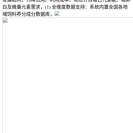
白及微量元素需求，(1) 全维度数据支持：系统内置全国各地
域饲料养分成分数据库，