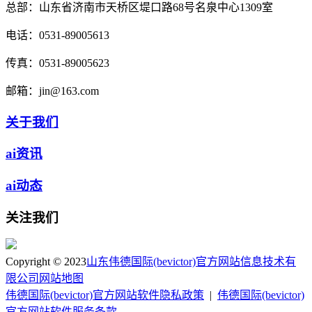
总部：
山东省济南市天桥区堤口路68号名泉中心1309室
电话：
0531-89005613
传真：
0531-89005623
邮箱：
jin@163.com
关于我们
ai资讯
ai动态
关注我们
Copyright © 2023
山东伟德国际(bevictor)官方网站信息技术有
限公司
网站地图
伟德国际(bevictor)官方网站软件隐私政策
|
伟德国际(bevictor)
官方网站软件服务条款