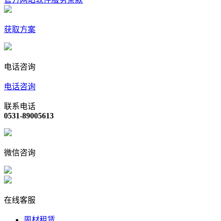
获取方案
电话咨询
电话咨询
联系电话
0531-89005613
微信咨询
在线客服
周材租赁