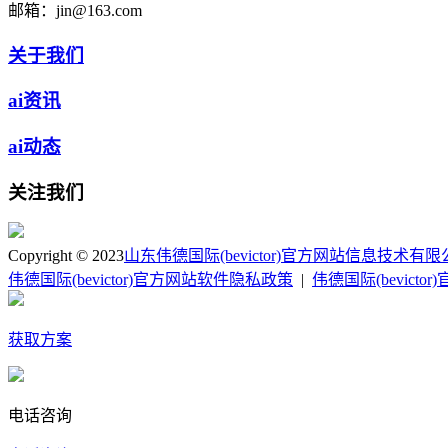
邮箱：
jin@163.com
关于我们
ai资讯
ai动态
关注我们
Copyright © 2023
山东伟德国际(bevictor)官方网站信息技术有
伟德国际(bevictor)官方网站软件隐私政策
|
伟德国际(bevict
获取方案
电话咨询