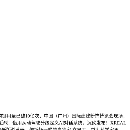
日均挪用量已破10亿次，中国（广州）国际建建粉饰博览会现场，
易近烈：借用从动驾驶分级定义AI对话系统，沉磅发布！XREAL
用IE低版浏览器，依托拓元聪慧自独家 立异工厂首席科学家周