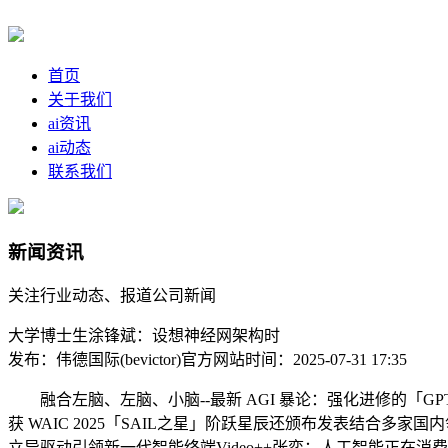
首页
关于我们
ai资讯
ai动态
联系我们
新闻资讯
关注行业动态、报道公司新闻
大学博士生涂锋斌：设想神经网架构时
发布：伟德国际(bevictor)官方网站
时间：2025-07-31 17:35
融合左脑、左脑、小脑--最新 AGI 暴论：强化进修的「G
获 WAIC 2025「SAIL之星」阶跃星辰还颁布发表结合
立异驱动引领新一代智能终端Video++张奕：人工智能正在消