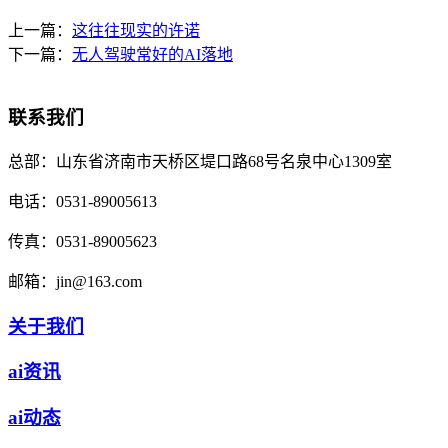
上一篇：
这往往现实的许诺
下一篇：
无人驾驶常好的AI落地
联系我们
总部：
山东省济南市天桥区堤口路68号名泉中心1309室
电话：
0531-89005613
传真：
0531-89005623
邮箱：
jin@163.com
关于我们
ai资讯
ai动态