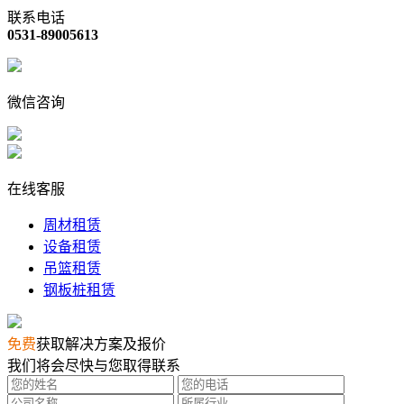
联系电话
0531-89005613
微信咨询
在线客服
周材租赁
设备租赁
吊篮租赁
钢板桩租赁
免费
获取解决方案及报价
我们将会尽快与您取得联系