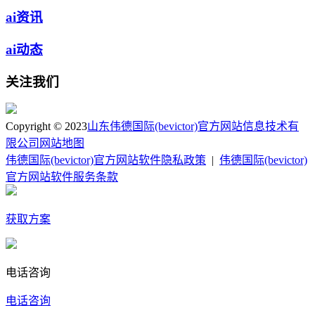
ai资讯
ai动态
关注我们
Copyright © 2023
山东伟德国际(bevictor)官方网站信息技术有
限公司
网站地图
伟德国际(bevictor)官方网站软件隐私政策
|
伟德国际(bevictor)
官方网站软件服务条款
获取方案
电话咨询
电话咨询