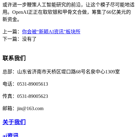
或许进一步鞭策人工智能研究的前沿，让这个模子尽可能地适
用。OpenAI正正在取软银和甲骨文合做，筹集了66亿美元的
新资金。
上一篇：
你会被“新颖AI资讯”板块所
下一篇：没有了
联系我们
总部：
山东省济南市天桥区堤口路68号名泉中心1309室
电话：
0531-89005613
传真：
0531-89005623
邮箱：
jin@163.com
关于我们
ai资讯