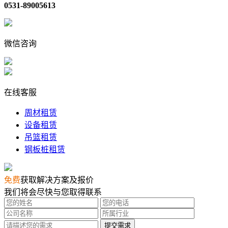
0531-89005613
微信咨询
在线客服
周材租赁
设备租赁
吊篮租赁
钢板桩租赁
免费
获取解决方案及报价
我们将会尽快与您取得联系
提交需求