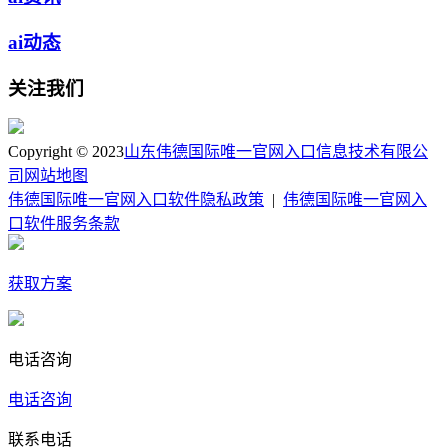
ai动态
关注我们
Copyright © 2023
山东伟德国际唯一官网入口信息技术有限公
司
网站地图
伟德国际唯一官网入口软件隐私政策
|
伟德国际唯一官网入
口软件服务条款
获取方案
电话咨询
电话咨询
联系电话