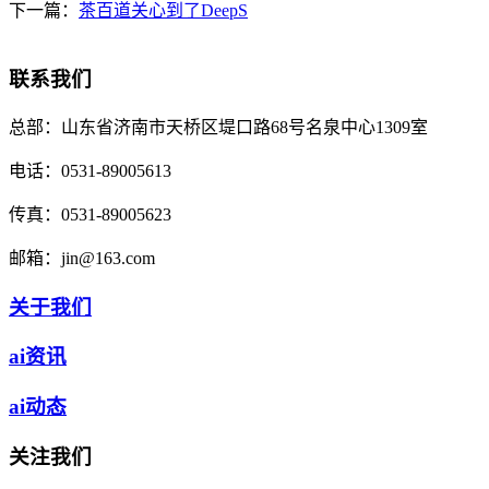
下一篇：
茶百道关心到了DeepS
联系我们
总部：
山东省济南市天桥区堤口路68号名泉中心1309室
电话：
0531-89005613
传真：
0531-89005623
邮箱：
jin@163.com
关于我们
ai资讯
ai动态
关注我们