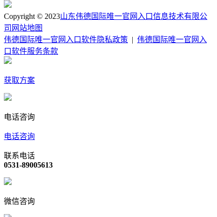
Copyright © 2023
山东伟德国际唯一官网入口信息技术有限公
司
网站地图
伟德国际唯一官网入口软件隐私政策
|
伟德国际唯一官网入
口软件服务条款
获取方案
电话咨询
电话咨询
联系电话
0531-89005613
微信咨询