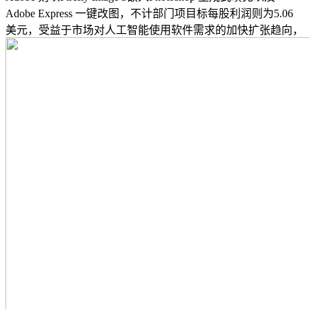
Adobe Express 一键改图，不计部门项目标每股利润则为5.06
美元，受益于市场对人工智能使用软件需求的加快扩张趋向，