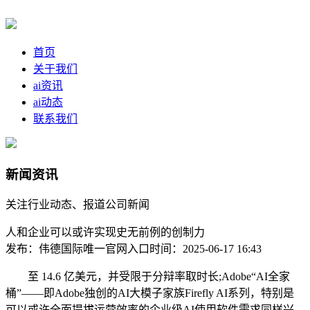
首页
关于我们
ai资讯
ai动态
联系我们
新闻资讯
关注行业动态、报道公司新闻
人和企业可以或许实现史无前例的创制力
发布：伟德国际唯一官网入口
时间：2025-06-17 16:43
至 14.6 亿美元，并受限于分辩率取时长;Adobe“AI全家
桶”——即Adobe独创的AI大模子家族Firefly AI系列，特别是
可以或许全面提拔运营效率的企业级AI使用软件需求同样兴