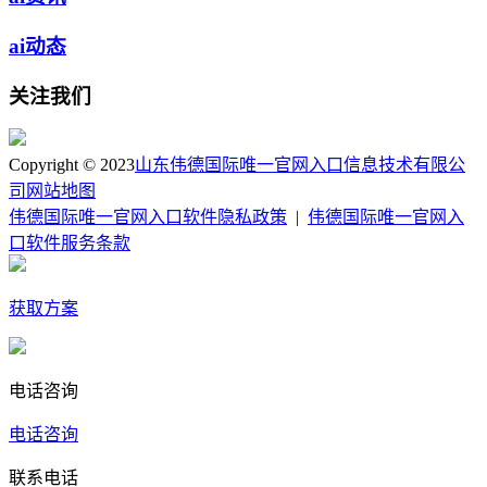
ai动态
关注我们
Copyright © 2023
山东伟德国际唯一官网入口信息技术有限公
司
网站地图
伟德国际唯一官网入口软件隐私政策
|
伟德国际唯一官网入
口软件服务条款
获取方案
电话咨询
电话咨询
联系电话