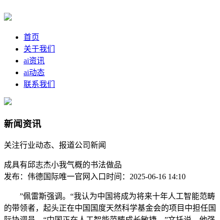
首页
关于我们
ai资讯
ai动态
联系我们
新闻资讯
关注行业动态、报道公司新闻
成具有邱志杰小我气概的书法做品
发布：伟德国际唯一官网入口
时间：2025-06-16 14:10
”佩雷斯强调。“我认为中国将成为将来十年人工智能范畴
的带领者，起头正在中国国度天然科学基金会的项目中担任国
际协调员。“中国正在人工智能范畴成长敏捷，”文托说，他强