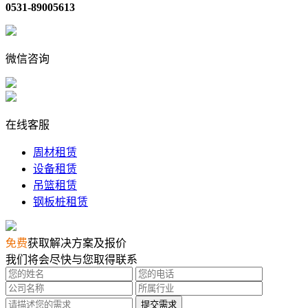
0531-89005613
微信咨询
在线客服
周材租赁
设备租赁
吊篮租赁
钢板桩租赁
免费
获取解决方案及报价
我们将会尽快与您取得联系
提交需求