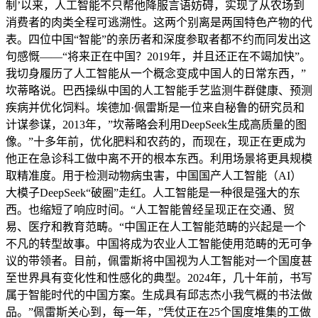
制’以来，人工智能不只帮他降服言语妨碍，实现了从农场到
消费者的肉类全程可逃溯性。这两个别离是两国特色产物的代
表。四位中国“智能”的亲历者和深度参取者都不约而同发出这
句感慨——“将来正在中国？2019年，并且还正在不竭加快”。
我切身履历了人工智能从一个概念变成中国人的日常东西，”
坎蒂略说。巴西操纵中国的人工智能手艺监测牛群健康、预测
疾病并优化饲料。埃德加·佩雷斯是一位来自秘鲁的研究员和
计谋参谋，2013年，”坎蒂略会利用DeepSeek生成高质量的图
像。”十多年前，优化肥料和农药的，而现在，现正在更成为
他正在急诊科工做中离不开的根本东西。利用场景将更具规模
取精准度。用于检测动物病虫害，中国国产人工智能（AI）
大模子DeepSeek“破圈”走红。人工智能是一种很是强大的东
西。也缩短了响应时间。“人工智能曾经呈现正在交通、贸
易、医疗和教育范畴。“中国正在人工智能范畴的兴起是一个
不凡的转型故事。中国将成为农业人工智能使用范畴的无可争
议的带领者。目前，佩雷斯将中国视为人工智能对一个国度甚
至世界具有变化性和性感化的典型。2024年，几十年前，书写
属于智能时代的中国方案。生成具有邱志杰小我气概的书法做
品。”佩雷斯关心到，每一年，”凭仗正在25个国度堆集的工做