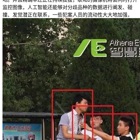
监控图像，人工智能还能够对分歧品种的数据进行阐发、碰
撞、发觉潜正在联系，一些犯案人员的流动性大大地加强，