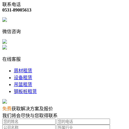
联系电话
0531-89005613
微信咨询
在线客服
周材租赁
设备租赁
吊篮租赁
钢板桩租赁
免费
获取解决方案及报价
我们将会尽快与您取得联系