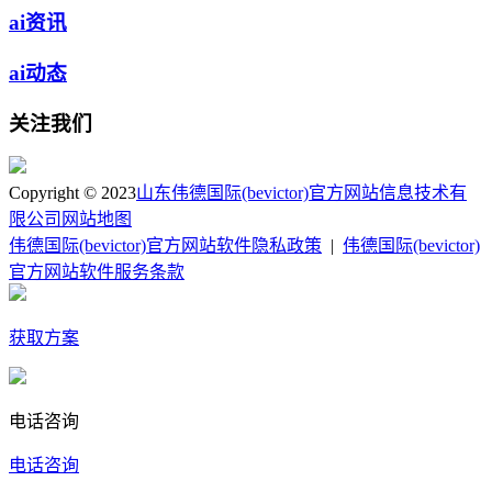
ai资讯
ai动态
关注我们
Copyright © 2023
山东伟德国际(bevictor)官方网站信息技术有
限公司
网站地图
伟德国际(bevictor)官方网站软件隐私政策
|
伟德国际(bevictor)
官方网站软件服务条款
获取方案
电话咨询
电话咨询