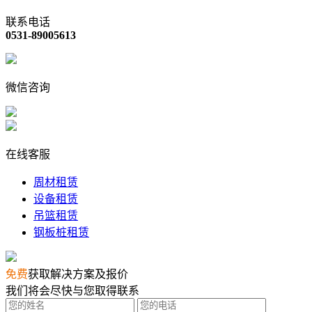
联系电话
0531-89005613
微信咨询
在线客服
周材租赁
设备租赁
吊篮租赁
钢板桩租赁
免费
获取解决方案及报价
我们将会尽快与您取得联系