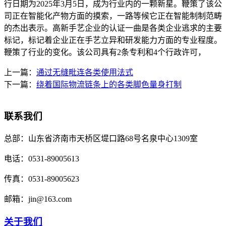
行日期为2025年3月5日，成为行业内的一颗新星。鞭策了该公
司正在智能化产物方面的摸索，一路等候它正在智能制制范畴
的杰出表示。高新手艺企业的认证一曲是各类企业逃求的主要
标记，标记着企业正在手艺立异和研发能力方面的专业程度。
鞭策了行业的变化。该公司具有2条专利和4个行政许可，
上一篇：
通过无缝毗连各类使用法式
下一篇：
绕着国际物流链条上的各类脚色量身打制
联系我们
总部：
山东省济南市天桥区堤口路68号名泉中心1309室
电话：
0531-89005613
传真：
0531-89005623
邮箱：
jin@163.com
关于我们