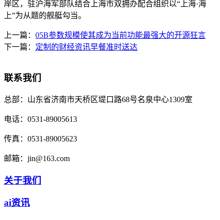
岸区，驻沪海军部队结合上海市双拥办配合组织以“上海·海
上”为从题的舰艇勾当。
上一篇：
05B参数规模使其成为当前功能最强大的开源狂言
下一篇：
定制的财经资讯早餐准时送达
联系我们
总部：
山东省济南市天桥区堤口路68号名泉中心1309室
电话：
0531-89005613
传真：
0531-89005623
邮箱：
jin@163.com
关于我们
ai资讯