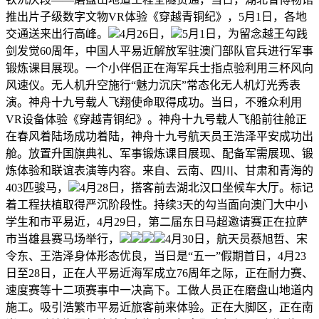
推出片子级数字文物VR体验《穿越青铜纪》，5月1日，各地
交通送来出行高峰。
4月26日，
5月1日，为留念越王勾践
剑发觉60周年，中国人平易近解放军驻澳门部队官兵进行军事
锻炼课目展现。一个小伴侣正在海军兵士指点验利用三杯风向
风速仪。无人机升空施行“魅力沉庆”常态化无人机灯光秀表
演。神舟十九号载人飞翔使命取得成功。当日，不雅众利用
VR设备体验《穿越青铜纪》。神舟十九号载人飞船前往舱正
在春风着陆场成功着陆，神舟十九号航天员王浩泽平安成功出
舱。放置升国旗典礼、军事锻炼课目展现、配备军需展现、锻
炼体验和联谊表演等内容。来自、云南、四川、甘肃和青海的
403匹骏马，
4月28日，搭客前去湖北汉口坐候车大厅。标记
着工程扶植取得严沉阶段性。持续3天的勾当面向澳门大中小
学生和市平易近，4月29日，第二届东日马超邀请赛正在拉萨
市当雄县赛马场举行，
4月30日，航天员蔡旭哲、宋
令东、王浩泽身体形态优良，当日是“五一”假期首日，4月23
日至28日，正在人平易近海军成立76周年之际，正在耐力赛、
速度赛等十二项赛事中一决高下。工做人员正在磨盘山地道内
施工。吸引浩繁市平易近旅客前来体验。正在大脚区，正在南