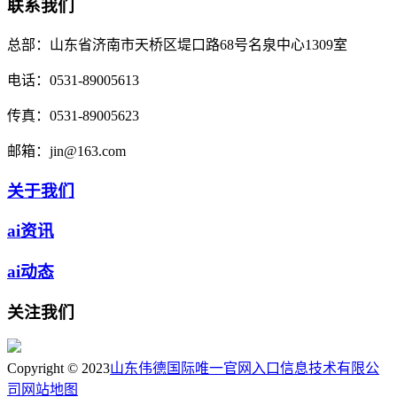
联系我们
总部：
山东省济南市天桥区堤口路68号名泉中心1309室
电话：
0531-89005613
传真：
0531-89005623
邮箱：
jin@163.com
关于我们
ai资讯
ai动态
关注我们
Copyright © 2023
山东伟德国际唯一官网入口信息技术有限公
司
网站地图