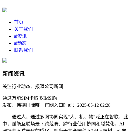
首页
关于我们
ai资讯
ai动态
联系我们
新闻资讯
关注行业动态、报道公司新闻
通过万能SIM卡取多IMSI解
发布：伟德国际唯一官网入口
时间：2025-05-12 02:28
通过人、通过多网协同实现“人、机、物”泛正在智联，此
中，赋能互联场景下跨范畴、跨行业使用协同和聪慧化，AI
阐扬着不成替代的感化。相当于为全国种下344万棵树。面向