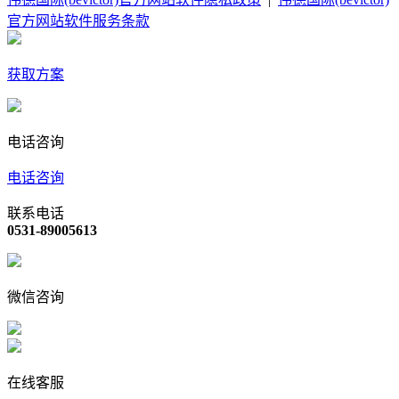
官方网站软件服务条款
获取方案
电话咨询
电话咨询
联系电话
0531-89005613
微信咨询
在线客服