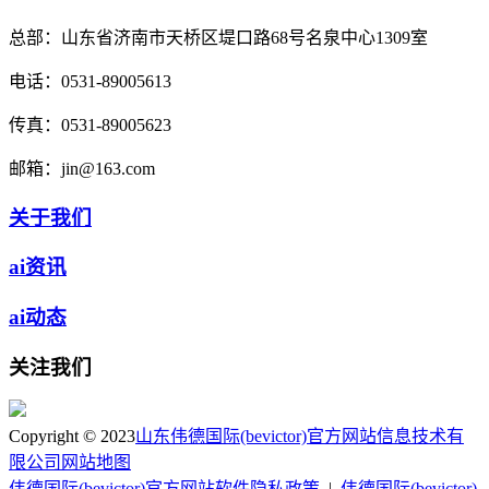
总部：
山东省济南市天桥区堤口路68号名泉中心1309室
电话：
0531-89005613
传真：
0531-89005623
邮箱：
jin@163.com
关于我们
ai资讯
ai动态
关注我们
Copyright © 2023
山东伟德国际(bevictor)官方网站信息技术有
限公司
网站地图
伟德国际(bevictor)官方网站软件隐私政策
|
伟德国际(bevictor)