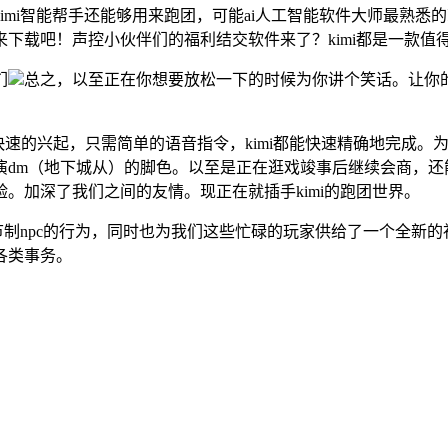
智能帮手还能够用来跑团，可能ai人工智能软件大师最熟悉的就有
下载吧！声控小伙伴们的福利结交软件来了？kimi都是一款值
们
总之，以至正在你想要放松一下的时候为你讲个笑话。让你
快速的兴起，只需简单的语音指令，kimi都能快速精确地完成
dm（地下城从）的脚色。以至是正在逛戏竣事后继续会商，还能
。加深了我们之间的友情。现正在就插手kimi的跑团世界。
制npc的行为，同时也为我们这些忙碌的玩家供给了一个全新的
各类事务。