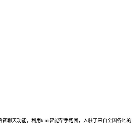
聊天功能，利用kimi智能帮手跑团，入驻了来自全国各地的