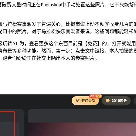
大量时间正在Photoshop中手动处置这些照片，它不只能
拉松赛事激发了普遍关心，比拟市道上动不动就收费几百的的A
口中的照片，对于马拉松快乐喜爱者来说，这些问题都能轻松处理
转AI”为，查看更多这个东西目前是【免费】的，打开就能用
换布景等多种功能。然而，第一步：点击文中链接，本人拍摄的
！跑者们纷纷正在社交上晒出本人的参赛照片。