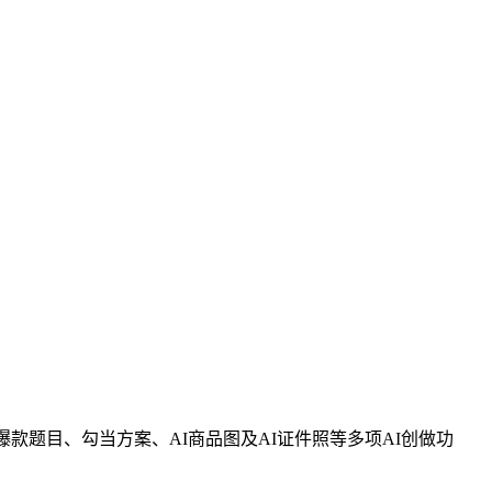
题目、勾当方案、AI商品图及AI证件照等多项AI创做功