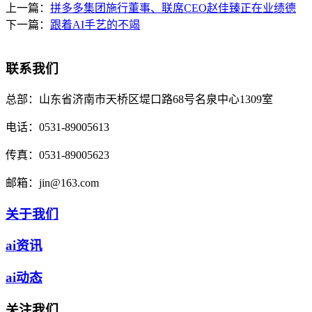
上一篇：
拼多多集团施行董事、联席CEO赵佳臻正在业绩德
下一篇：
跟着AI手艺的不竭
联系我们
总部：
山东省济南市天桥区堤口路68号名泉中心1309室
电话：
0531-89005613
传真：
0531-89005623
邮箱：
jin@163.com
关于我们
ai资讯
ai动态
关注我们