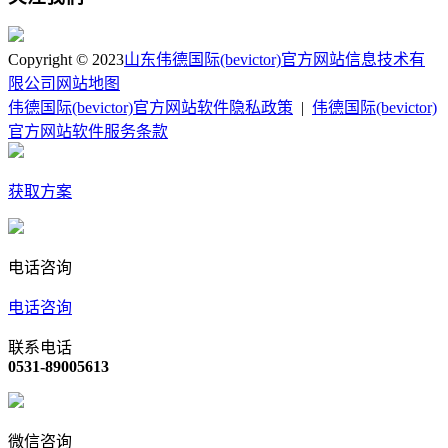
Copyright © 2023
山东伟德国际(bevictor)官方网站信息技术有
限公司
网站地图
伟德国际(bevictor)官方网站软件隐私政策
|
伟德国际(bevictor)
官方网站软件服务条款
获取方案
电话咨询
电话咨询
联系电话
0531-89005613
微信咨询