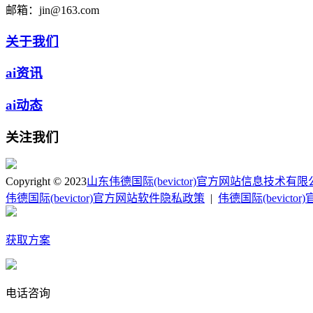
邮箱：
jin@163.com
关于我们
ai资讯
ai动态
关注我们
Copyright © 2023
山东伟德国际(bevictor)官方网站信息技术有
伟德国际(bevictor)官方网站软件隐私政策
|
伟德国际(bevict
获取方案
电话咨询