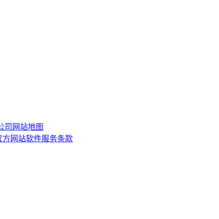
限公司
网站地图
or)官方网站软件服务条款