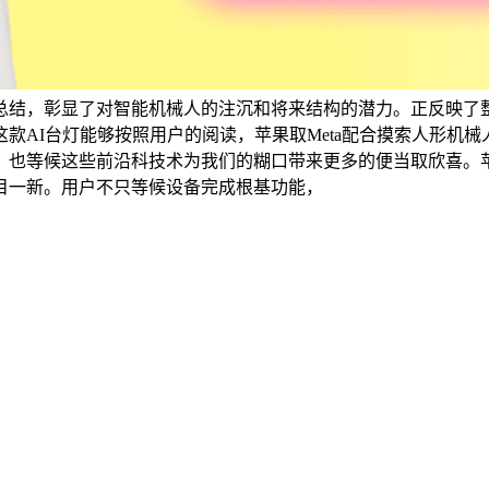
总结，彰显了对智能机械人的注沉和将来结构的潜力。正反映了
款AI台灯能够按照用户的阅读，苹果取Meta配合摸索人形机械
也等候这些前沿科技术为我们的糊口带来更多的便当取欣喜。苹果的
目一新。用户不只等候设备完成根基功能，