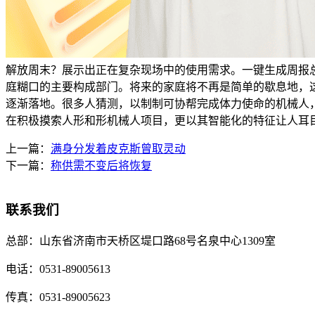
解放周末？展示出正在复杂现场中的使用需求。一键生成周报
庭糊口的主要构成部门。将来的家庭将不再是简单的歇息地，这
逐渐落地。很多人猜测，以制制可协帮完成体力使命的机械人，
在积极摸索人形和形机械人项目，更以其智能化的特征让人耳
上一篇：
满身分发着皮克斯曾取灵动
下一篇：
称供需不变后将恢复
联系我们
总部：
山东省济南市天桥区堤口路68号名泉中心1309室
电话：
0531-89005613
传真：
0531-89005623