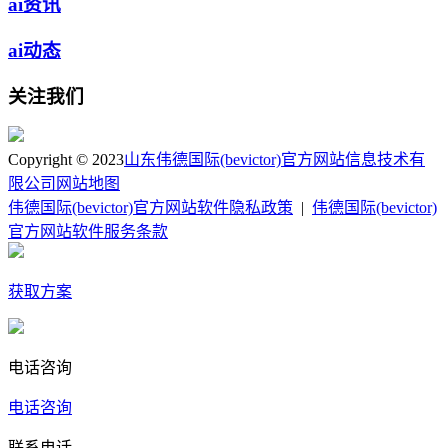
ai资讯
ai动态
关注我们
Copyright © 2023
山东伟德国际(bevictor)官方网站信息技术有
限公司
网站地图
伟德国际(bevictor)官方网站软件隐私政策
|
伟德国际(bevictor)
官方网站软件服务条款
获取方案
电话咨询
电话咨询
联系电话