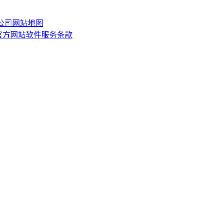
限公司
网站地图
or)官方网站软件服务条款