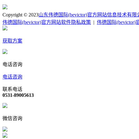
Copyright © 2023
山东伟德国际(bevictor)官方网站信息技术有
伟德国际(bevictor)官方网站软件隐私政策
|
伟德国际(bevict
获取方案
电话咨询
电话咨询
联系电话
0531-89005613
微信咨询