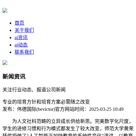
首页
关于我们
ai资讯
ai动态
联系我们
新闻资讯
关注行业动态、报道公司新闻
专业的培育方针和培育方案必需随之改变
发布：伟德国际(bevictor)官方网站
时间：2025-03-25 10:49
为人文社科范畴的立异成长供给新思。完美数字化尺度，
学生的进修习惯和行为模式都发生了较大改变，师范大学黄荣
怀传授做了“人工智能正加快教育的系统性变化”演讲，以教育