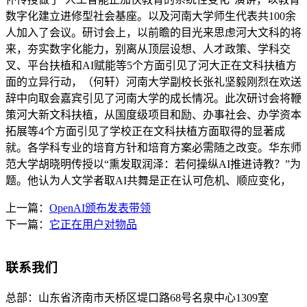
数字化建立进修型社会基座。以及河南大学师生代表共100余
人加入了会议。研讨会上，以前瞻的目光来思虑河大文科的将
来，夯实数字化能力，别离从顶层设想、人才政策、学科交
叉、平台扶植和AI赋能等5个方面引见了河大正在文科扶植方
面的立异行动，（何轩）河南大学副校长张礼坚毅刚烈在欢送
辞中向取会嘉宾引见了河南大学的成长情况。此次研讨会将鞭
策河大新文科扶植，从国度级项目和励、办事社会、办学资本
拓展等4个方面引见了学校正在文科扶植方面取得的显著成
就。各学科专业的培育方针和培育方案必需随之改变。华东师
范大学胡晓明传授以“熏发取润泽：若何操纵AI推进诗教？”为
题。他认为人文学者取AI共舞是正在认可危机、顺应变化，
上一篇：
OpenAI颁布发表带领
下一篇：
它正在用户对物品
联系我们
总部：
山东省济南市天桥区堤口路68号名泉中心1309室