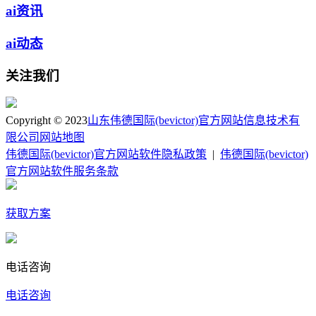
ai资讯
ai动态
关注我们
Copyright © 2023
山东伟德国际(bevictor)官方网站信息技术有
限公司
网站地图
伟德国际(bevictor)官方网站软件隐私政策
|
伟德国际(bevictor)
官方网站软件服务条款
获取方案
电话咨询
电话咨询