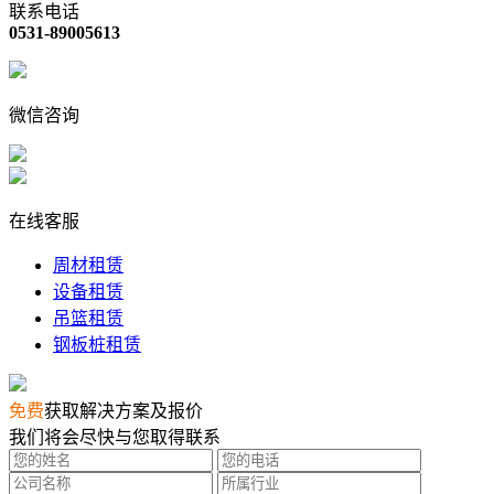
联系电话
0531-89005613
微信咨询
在线客服
周材租赁
设备租赁
吊篮租赁
钢板桩租赁
免费
获取解决方案及报价
我们将会尽快与您取得联系