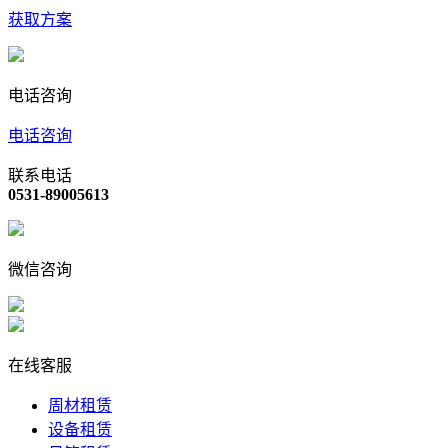
获取方案
电话咨询
电话咨询
联系电话
0531-89005613
微信咨询
在线客服
周材租赁
设备租赁