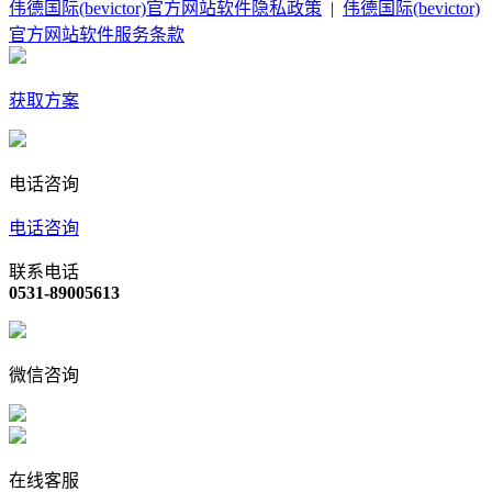
伟德国际(bevictor)官方网站软件隐私政策
|
伟德国际(bevictor)
官方网站软件服务条款
获取方案
电话咨询
电话咨询
联系电话
0531-89005613
微信咨询
在线客服