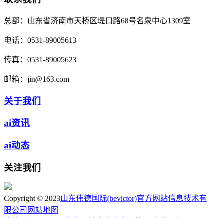
总部：
山东省济南市天桥区堤口路68号名泉中心1309室
电话：
0531-89005613
传真：
0531-89005623
邮箱：
jin@163.com
关于我们
ai资讯
ai动态
关注我们
Copyright © 2023
山东伟德国际(bevictor)官方网站信息技术有
限公司
网站地图