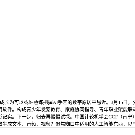
成长为可以或许熟练把握AI手艺的数字原居平易近。3月15日
用软件。构成青少年发蒙教育、家庭协同指导、青年职业赋能联动
记实。下一步，归去再慢慢试探。中国计较机学会CCF（南宁
生成文本、音频、视频？聚焦糊口中适用的人工智能东西，以“