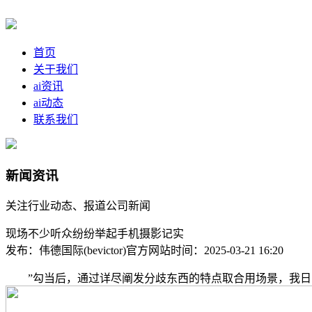
首页
关于我们
ai资讯
ai动态
联系我们
新闻资讯
关注行业动态、报道公司新闻
现场不少听众纷纷举起手机摄影记实
发布：伟德国际(bevictor)官方网站
时间：2025-03-21 16:20
”勾当后，通过详尽阐发分歧东西的特点取合用场景，我日