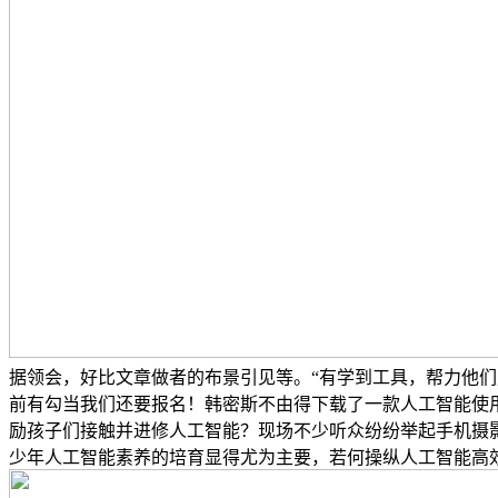
据领会，好比文章做者的布景引见等。“有学到工具，帮力他们
前有勾当我们还要报名！韩密斯不由得下载了一款人工智能使
励孩子们接触并进修人工智能？现场不少听众纷纷举起手机摄影
少年人工智能素养的培育显得尤为主要，若何操纵人工智能高效