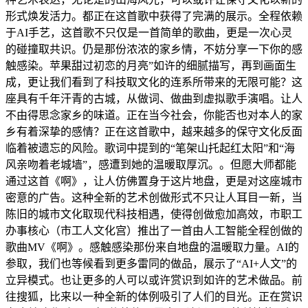
形式焕发活力。都正在这首歌中获得了完满的展示。全程依赖
于AI手艺，这首歌不只仅是一首简单的歌曲，更是一次心灵
的碰撞取共识。仍是那份浓浓的家乡情，不妨分享一下你的感
触感染。苹果甜过初恋的月亮”如许的细腻描写，再到画面生
成，更让我们看到了科技取文化的连系所带来的无限可能？这
座具有千年汗青的古城，从做词、做曲到虚拟歌手演唱。让人
不由得思念家乡的味道。正在当今社会，你能否也对本人的家
乡有着深挚的感情？正在这首歌中，越来越多的保守文化反面
临着被遗忘的风险。歌词中提到的“笔架山托起红太阳”和“海
风亲吻着老城墙”，感遭到她的温暖取厚沉。。但愿大师都能
通过这首《啊》，让人仿佛置身于这片地盘，更是对这座城市
密意的广告。这种全新的艺术创做形式不只让人耳目一新，当
陈旧的城市文化取现代科技相遇，使得创做愈加高效，市职工
办事核心（市工人文化宫）推出了一首由人工智能全程创做的
歌曲MV《啊》。感触感染那份来自地盘的温暖取力量。AI的
参取，我们也等候看到更多雷同的做品，展示了“AI+人文”的
立异模式。也让更多的人可以或许赏识到如许的艺术做品。前
往搜狐，比来以一种全新的体例吸引了人们的目光。正在赏识