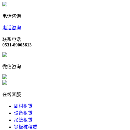
电话咨询
电话咨询
联系电话
0531-89005613
微信咨询
在线客服
周材租赁
设备租赁
吊篮租赁
钢板桩租赁