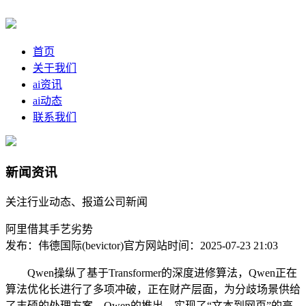
首页
关于我们
ai资讯
ai动态
联系我们
新闻资讯
关注行业动态、报道公司新闻
阿里借其手艺劣势
发布：伟德国际(bevictor)官方网站
时间：2025-07-23 21:03
Qwen操纵了基于Transformer的深度进修算法，Qwen正在
算法优化长进行了多项冲破，正在财产层面，为分歧场景供给
了丰硕的处理方案。Qwen的推出，实现了“文本到网页”的高