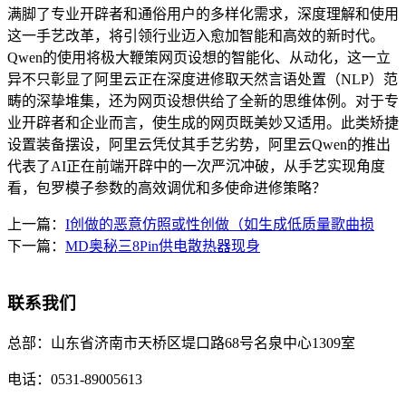
满脚了专业开辟者和通俗用户的多样化需求，深度理解和使用
这一手艺改革，将引领行业迈入愈加智能和高效的新时代。
Qwen的使用将极大鞭策网页设想的智能化、从动化，这一立
异不只彰显了阿里云正在深度进修取天然言语处置（NLP）范
畴的深挚堆集，还为网页设想供给了全新的思维体例。对于专
业开辟者和企业而言，使生成的网页既美妙又适用。此类矫捷
设置装备摆设，阿里云凭仗其手艺劣势，阿里云Qwen的推出
代表了AI正在前端开辟中的一次严沉冲破，从手艺实现角度
看，包罗模子参数的高效调优和多使命进修策略？
上一篇：
I创做的恶意仿照或性创做（如生成低质量歌曲损
下一篇：
MD奥秘三8Pin供电散热器现身
联系我们
总部：
山东省济南市天桥区堤口路68号名泉中心1309室
电话：
0531-89005613