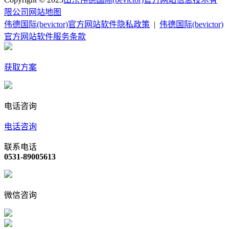
限公司
网站地图
伟德国际(bevictor)官方网站软件隐私政策
|
伟德国际(bevictor)
官方网站软件服务条款
获取方案
电话咨询
电话咨询
联系电话
0531-89005613
微信咨询