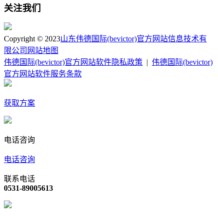
关注我们
Copyright © 2023
山东伟德国际(bevictor)官方网站信息技术有
限公司
网站地图
伟德国际(bevictor)官方网站软件隐私政策
|
伟德国际(bevictor)
官方网站软件服务条款
获取方案
电话咨询
电话咨询
联系电话
0531-89005613