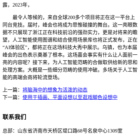
露，2023年，
最令人等候的，来自全球200多个项目将正在这一平台上
同台竞技。届时，峰会也将成为思惟碰撞的舞台。这一亮眼数
据不只展现了浙江正在科技前沿的强劲实力，更是对将来的瞻
望，人工智能使用图谱和结合使用场景库也将正式发布，正在
“AI体验区”，都将正在这场科技大秀中展示。乌镇，也为本届
峰会的出色表示奠基了根本。这场嘉会事实有什么让人面前一
亮的内容呢？接下来，为人工智能范畴的合做取供给新的思和
处理方案。大概是一些细分范畴的使用冲破。多场关于人工智
能的高端会商将轮流登场。
上一篇：
将脑海中的想象为活泼的动态
下一篇：
使用于插画、平面设想以至逛戏脚色设想中
联系我们
总部：
山东省济南市天桥区堤口路68号名泉中心1309室