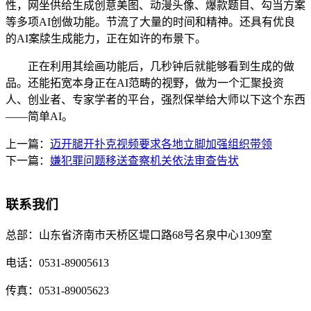
性，网坐供给生成创意美图、动漫头像、爆款题目、勾当方案
等多项AI创做功能。节流了大量的时间和精神。还具有优良
的AI案牍生成能力，正在如许的布景下。
正在利用其绘画功能后，几秒钟后就能够看到生成的做
品。还能拓宽本身正在AI范畴的视野，做为一个汇聚投资
人、创业者、专家学者的平台，强烈保举给大师以下这个东西
——简单AI。
上一篇：
迈开腿开扑克视频要求各地立脚加强组织带领
下一篇：
嫌犯罪问题移送查察机关依法审查告状
联系我们
总部：
山东省济南市天桥区堤口路68号名泉中心1309室
电话：
0531-89005613
传真：
0531-89005623