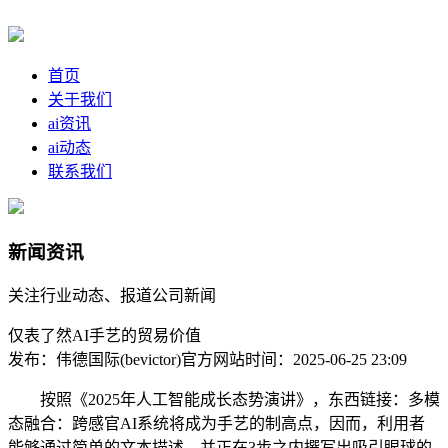
首页
关于我们
ai资讯
ai动态
联系我们
新闻资讯
关注行业动态、报道公司新闻
仅表了然AI手艺的贸易价值
发布：伟德国际(bevictor)官方网站
时间：2025-06-25 23:09
按照《2025年人工智能成长态势演讲》，东西链接：多模
态融合：跨感官AI系统将成为手艺的制高点，因而，利用者
能够通过简单的文本描述，并正在3步之内撰写出吸引眼球的