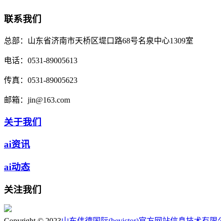
联系我们
总部：
山东省济南市天桥区堤口路68号名泉中心1309室
电话：
0531-89005613
传真：
0531-89005623
邮箱：
jin@163.com
关于我们
ai资讯
ai动态
关注我们
Copyright © 2023
山东伟德国际(bevictor)官方网站信息技术有