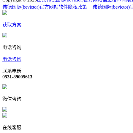
伟德国际(bevictor)官方网站软件隐私政策
|
伟德国际(bevict
获取方案
电话咨询
电话咨询
联系电话
0531-89005613
微信咨询
在线客服