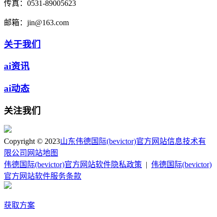
传真：
0531-89005623
邮箱：
jin@163.com
关于我们
ai资讯
ai动态
关注我们
Copyright © 2023
山东伟德国际(bevictor)官方网站信息技术有
限公司
网站地图
伟德国际(bevictor)官方网站软件隐私政策
|
伟德国际(bevictor)
官方网站软件服务条款
获取方案