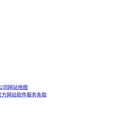
限公司
网站地图
or)官方网站软件服务条款