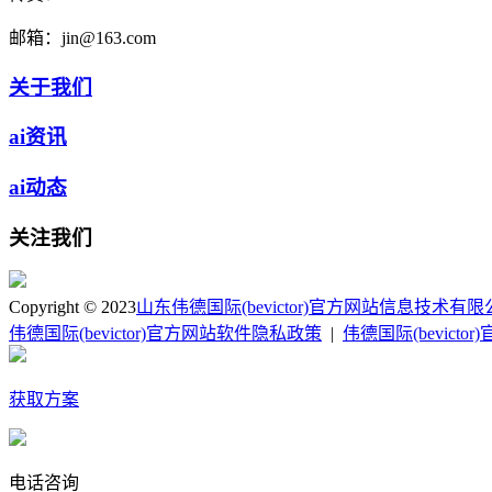
邮箱：
jin@163.com
关于我们
ai资讯
ai动态
关注我们
Copyright © 2023
山东伟德国际(bevictor)官方网站信息技术有
伟德国际(bevictor)官方网站软件隐私政策
|
伟德国际(bevict
获取方案
电话咨询