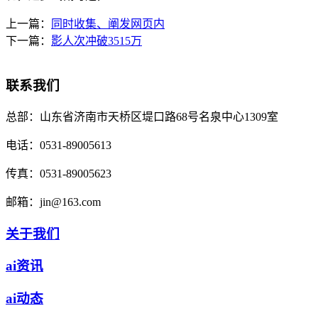
上一篇：
同时收集、阐发网页内
下一篇：
影人次冲破3515万
联系我们
总部：
山东省济南市天桥区堤口路68号名泉中心1309室
电话：
0531-89005613
传真：
0531-89005623
邮箱：
jin@163.com
关于我们
ai资讯
ai动态