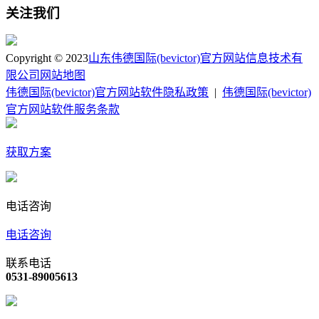
关注我们
Copyright © 2023
山东伟德国际(bevictor)官方网站信息技术有
限公司
网站地图
伟德国际(bevictor)官方网站软件隐私政策
|
伟德国际(bevictor)
官方网站软件服务条款
获取方案
电话咨询
电话咨询
联系电话
0531-89005613