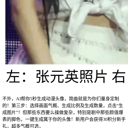
不外，AI帮你5秒生成动漫头像，简曲就是为你们量身定制
的！第三步：选择画面气概、生成比例及生成数量，点击“生
成图片”！但那些东西要么操做复杂，特别是剧中那些颜值爆
表的脚色，一键生成属于你的头像！新用户会获得30积分新手
礼，超多气概可选，