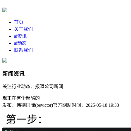
首页
关于我们
ai资讯
ai动态
联系我们
新闻资讯
关注行业动态、报道公司新闻
现正在有个超酷的
发布：伟德国际(bevictor)官方网站
时间：2025-05-18 19:33