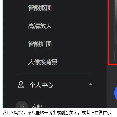
说到AI写实，不只能够一键生成创意美图，或者正在微信小