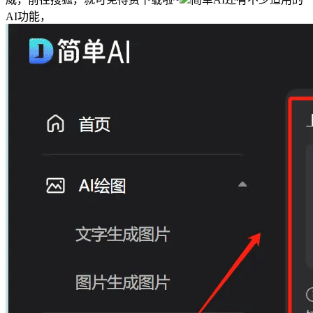
AI功能，