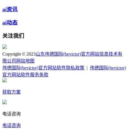
ai资讯
ai动态
关注我们
Copyright © 2023
山东伟德国际(bevictor)官方网站信息技术有
限公司
网站地图
伟德国际(bevictor)官方网站软件隐私政策
|
伟德国际(bevictor)
官方网站软件服务条款
获取方案
电话咨询
电话咨询