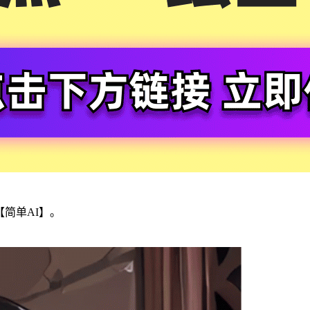
简单AI】。