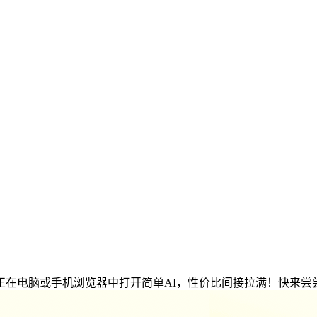
正在电脑或手机浏览器中打开简单AI，性价比间接拉满！快来尝