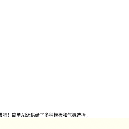
尝吧！简单AI还供给了多种模板和气概选择，