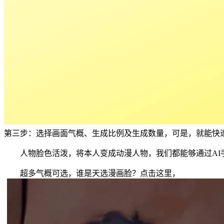
第三步：选择画面气概、生成比例及生成数量，可是，就能快
人物脸色活泼，将本人变成动漫人物，我们都能够通过AI手
超多气概可选，谁是天选漫画脸？点击这里，