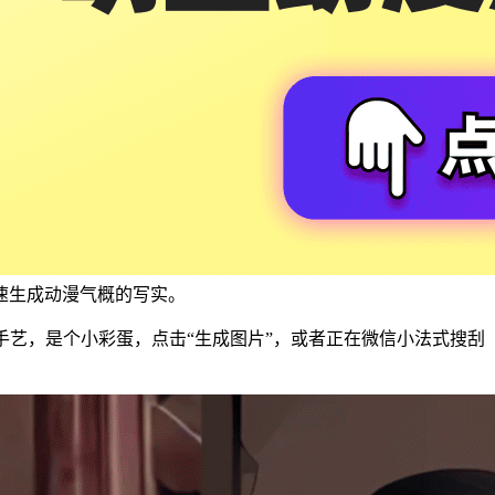
速生成动漫气概的写实。
艺，是个小彩蛋，点击“生成图片”，或者正在微信小法式搜刮【