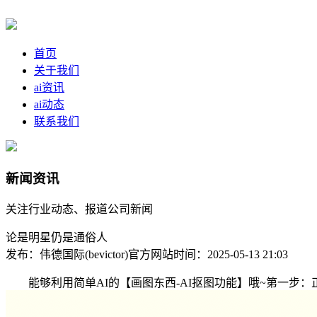
首页
关于我们
ai资讯
ai动态
联系我们
新闻资讯
关注行业动态、报道公司新闻
论是明星仍是通俗人
发布：伟德国际(bevictor)官方网站
时间：2025-05-13 21:03
能够利用简单AI的【画图东西-AI抠图功能】哦~第一步：