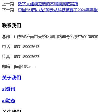
上一篇：
数字人建模范畴的不竭摸索取实践
下一篇：
中国“AI四小龙”的云从科技披露了2024年年报
联系我们
总部：
山东省济南市天桥区堤口路68号名泉中心1309室
电话：
0531-89005613
传真：
0531-89005623
邮箱：
jin@163.com
关于我们
ai资讯
ai动态