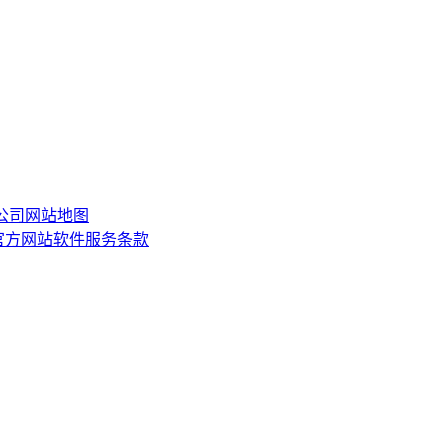
限公司
网站地图
or)官方网站软件服务条款