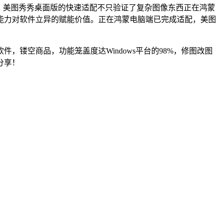
；美图秀秀桌面版的快速适配不只验证了复杂图像东西正在鸿蒙
能力对软件立异的赋能价值。正在鸿蒙电脑端已完成适配，美图
空商品，功能笼盖度达Windows平台的98%，修图改图
分享！