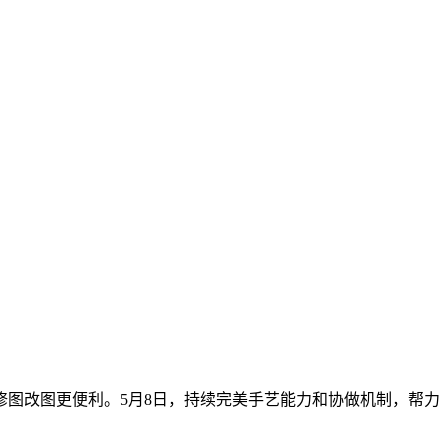
图改图更便利。5月8日，持续完美手艺能力和协做机制，帮力