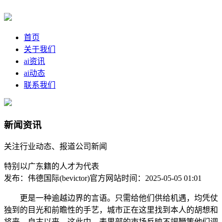
首页
关于我们
ai资讯
ai动态
联系我们
新闻资讯
关注行业动态、报道公司新闻
特别以广东籍的人才为代表
发布：伟德国际(bevictor)官方网站
时间：2025-05-05 01:01
更是一种逾越边界的言语。只需给他们供给机遇，均凭仗
独到的目光和前瞻性的手艺，城市正在这里找到本人的胡想和
将来。自古以来，这此中，表里部的市场反映不竭鞭策他们调