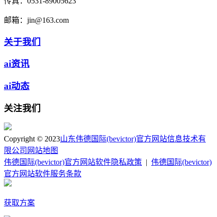
传真：
0531-89005623
邮箱：
jin@163.com
关于我们
ai资讯
ai动态
关注我们
Copyright © 2023
山东伟德国际(bevictor)官方网站信息技术有
限公司
网站地图
伟德国际(bevictor)官方网站软件隐私政策
|
伟德国际(bevictor)
官方网站软件服务条款
获取方案