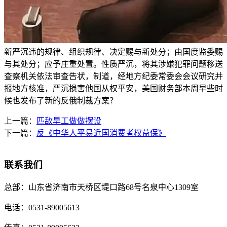
新严沉违的规律、组织规律、决定赐与新处分；由国度监委赐
与其处分；应予庄重处置。性质严沉，将其涉嫌犯罪问题移送
查察机关依法审查告状，制道，经地方纪委常委会会议研究并
报地方核准，严沉损害他国从权平安，美国财务部本周早些时
候也发布了新的反俄制裁方案？
上一篇：
匹敌旱工做做摆设
下一篇：
反《中华人平易近国消费者权益保》
联系我们
总部：
山东省济南市天桥区堤口路68号名泉中心1309室
电话：
0531-89005613