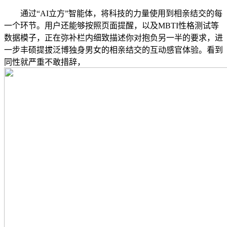
通过“AI立方”智能体，将科技的力量使用到相亲结交的每
一个环节。用户还能够按照页面提醒，以及MBTI性格测试等
数据模子，正在弥补栏内细致描述你对抱负另一半的要求，进
一步丰硕提拔泛博独身男女的相亲结交的互动感官体验。看到
同性就严重不敢措辞，