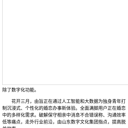
除了数字化功能。
花开三月，由旨正在通过人工智能和大数据为独身青年打
制沉浸式、个性化的婚恋办事新体验。全面满脚用户正在婚恋
中的多样化需求。破解保守相亲中消息不合错误称、沟通效率
低等痛点，走外行业前沿，由山东数字文化集团指点，提高脱