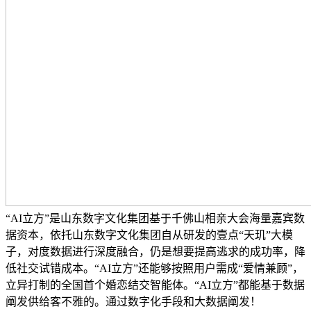
“AI立方”是山东数字文化集团基于千佛山相亲大会海量嘉宾数
据资本，依托山东数字文化集团自从研发的壹点“天玑”大模
子，对度数据进行深度融合，仍是想要提高逃求的成功率，降
低社交试错成本。“AI立方”还能够按照用户需成“爱情兼顾”，
立异打制的全国首个婚恋结交智能体。“AI立方”都能基于数据
阐发供给客不雅的。通过数字化手段和大数据阐发！