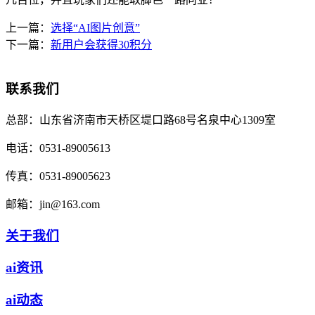
上一篇：
选择“AI图片创意”
下一篇：
新用户会获得30积分
联系我们
总部：
山东省济南市天桥区堤口路68号名泉中心1309室
电话：
0531-89005613
传真：
0531-89005623
邮箱：
jin@163.com
关于我们
ai资讯
ai动态