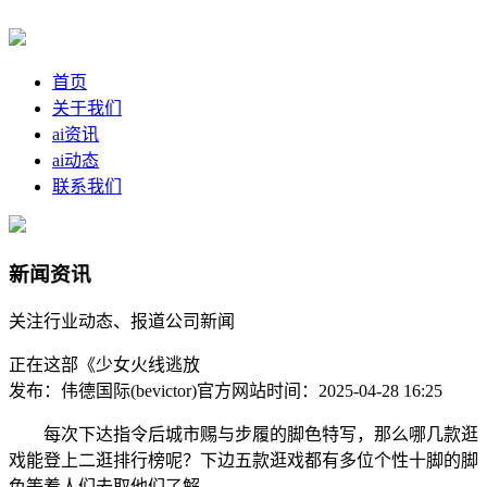
首页
关于我们
ai资讯
ai动态
联系我们
新闻资讯
关注行业动态、报道公司新闻
正在这部《少女火线逃放
发布：伟德国际(bevictor)官方网站
时间：2025-04-28 16:25
每次下达指令后城市赐与步履的脚色特写，那么哪几款逛
戏能登上二逛排行榜呢？下边五款逛戏都有多位个性十脚的脚
色等着人们去取他们了解，