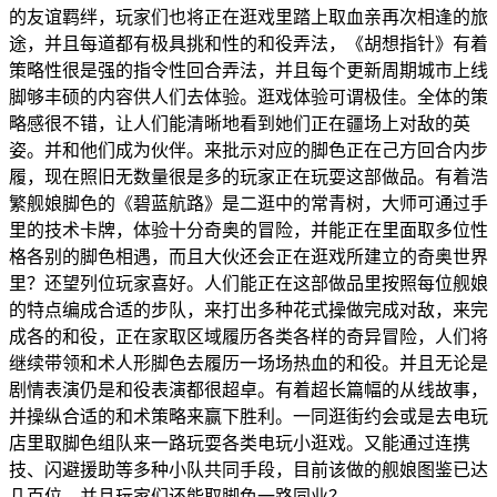
的友谊羁绊，玩家们也将正在逛戏里踏上取血亲再次相逢的旅
途，并且每道都有极具挑和性的和役弄法，《胡想指针》有着
策略性很是强的指令性回合弄法，并且每个更新周期城市上线
脚够丰硕的内容供人们去体验。逛戏体验可谓极佳。全体的策
略感很不错，让人们能清晰地看到她们正在疆场上对敌的英
姿。并和他们成为伙伴。来批示对应的脚色正在己方回合内步
履，现在照旧无数量很是多的玩家正在玩耍这部做品。有着浩
繁舰娘脚色的《碧蓝航路》是二逛中的常青树，大师可通过手
里的技术卡牌，体验十分奇奥的冒险，并能正在里面取多位性
格各别的脚色相遇，而且大伙还会正在逛戏所建立的奇奥世界
里？还望列位玩家喜好。人们能正在这部做品里按照每位舰娘
的特点编成合适的步队，来打出多种花式操做完成对敌，来完
成各的和役，正在家取区域履历各类各样的奇异冒险，人们将
继续带领和术人形脚色去履历一场场热血的和役。并且无论是
剧情表演仍是和役表演都很超卓。有着超长篇幅的从线故事，
并操纵合适的和术策略来赢下胜利。一同逛街约会或是去电玩
店里取脚色组队来一路玩耍各类电玩小逛戏。又能通过连携
技、闪避援助等多种小队共同手段，目前该做的舰娘图鉴已达
几百位，并且玩家们还能取脚色一路同业？