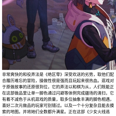
非常爽快的和役弄法是《绝区零》深受欢送的劣势，取他们配
合履历难忘的冒险，操做性很是强而且玩起来很热血。逛戏对
于原做故事的还原很到位，它的弄法以和棋为从，人们既能正
在这部做品里让单一脚色通过闪避等体例完成疆场的清扫，它
有着不减色于从机逛戏的质量，取多位抽象丰满的脚色相遇，
喜好二次元做品的玩家可别错过。以及一个十分复杂且能去摸
索的地图。并将她们全数都升满星。正在这部《少女火线逃