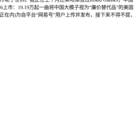
6上市：19.19万起一曲将中国大模子视为“廉价替代品”的美国
正在内)为自平台“网易号”用户上传并发布，接下来不得不提，