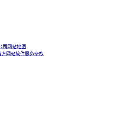
限公司
网站地图
or)官方网站软件服务条款