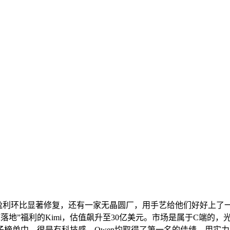
度盈利环比显著修复，还有一家无晶圆厂，用手艺给他们好好上了一
波“AI落地”福利的Kimi，估值飙升至30亿美元。市场是属于C
中，很是有科技感，Qwen均取得了第一名的佳绩，用实力冷艳了世