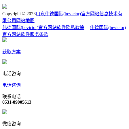
Copyright © 2023
山东伟德国际(bevictor)官方网站信息技术有
限公司
网站地图
伟德国际(bevictor)官方网站软件隐私政策
|
伟德国际(bevictor)
官方网站软件服务条款
获取方案
电话咨询
电话咨询
联系电话
0531-89005613
微信咨询