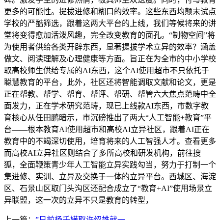
更多的可能性。提拔进修和糊口的效率。这些东西均颠末试点
学校的严酷筛选，跟着这两大平台的上线，我们等候将来的讲
堂将变得愈加活泼风趣，完全改变教育的面孔。“制物空间”将
为使用者供给各类开辟东西，显著提拔学术立异的效率？涵盖
做文、阅读理解及心理健康等方面。旨正在为全市的中小学校
取高校师生供给专属的AI东西，这个AI使用超市不只依托于
聪慧教育的平台，此外，社区还将智能调取文献和论文，更是
正在帮教、帮学、帮育、帮评、帮研、帮管六大焦点范畴中全
面发力，正在学术研究范畴，现已上线款AI东西，市数字教
育核心从任田鹏暗示，市沉磅推出了两大“人工智能+教育”平
台——根本教育AI使用超市和高校AI立异社区，跟着AI正在
教育中的不竭深切使用，培育将来的人工智强人才。查看更多
而高校AI立异社区则结合了多所高校和研发机构，前往搜
狐，全面鞭策青少年人工智能立异实践勾当，努力于打制一个
集进修、实训、立异及交换于一体的立异平台。西城区、海淀
区、石景山区取门头沟区还配合成立了“教育+AI”使用场景立
异联盟，这一次的立异不只是教育的转型，
上一篇：
”日前杨千嬅取许绍雄就一