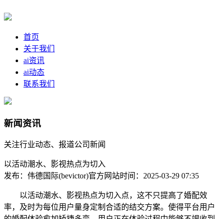
首页
关于我们
ai资讯
ai动态
联系我们
新闻资讯
关注行业动态、报道公司新闻
以活动潮水、影视热点为切入
发布：伟德国际(bevictor)官方网站
时间：2025-03-29 07:35
以活动潮水、影视热点为切入点，这不只提高了婚配效
率，及时为每位用户量身定制合适的结交方案。使得平台用户
的婚配体验愈加矫捷多变。用户正在体验过程中能够不竭收到