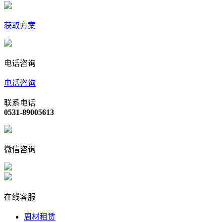
获取方案
电话咨询
电话咨询
联系电话
0531-89005613
微信咨询
在线客服
周材租赁