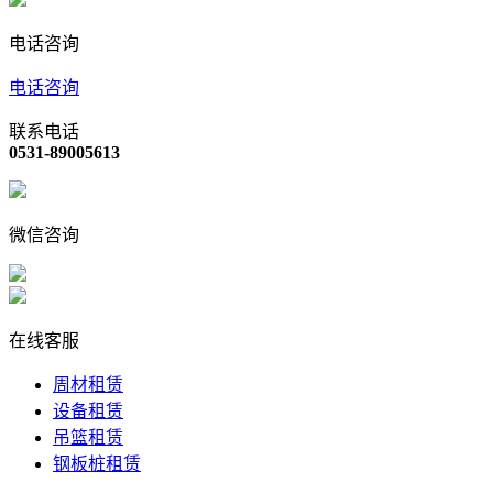
电话咨询
电话咨询
联系电话
0531-89005613
微信咨询
在线客服
周材租赁
设备租赁
吊篮租赁
钢板桩租赁