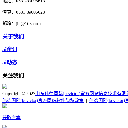
电话：
0531-89005613
传真：
0531-89005623
邮箱：
jin@163.com
关于我们
ai资讯
ai动态
关注我们
Copyright © 2023
山东伟德国际(bevictor)官方网站信息技术有
伟德国际(bevictor)官方网站软件隐私政策
|
伟德国际(bevict
获取方案