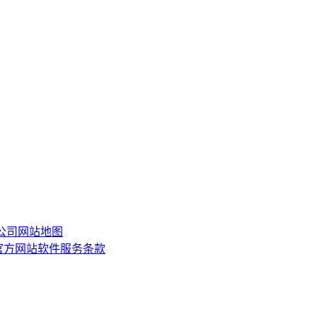
限公司
网站地图
or)官方网站软件服务条款